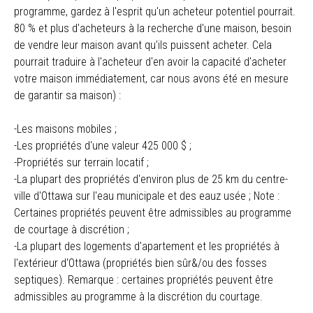
programme, gardez à l'esprit qu'un acheteur potentiel pourrait.
80 % et plus d'acheteurs à la recherche d'une maison, besoin
de vendre leur maison avant qu'ils puissent acheter. Cela
pourrait traduire à l'acheteur d'en avoir la capacité d'acheter
votre maison immédiatement, car nous avons été en mesure
de garantir sa maison) :
-Les maisons mobiles ;
-Les propriétés d'une valeur 425 000 $ ;
-Propriétés sur terrain locatif ;
-La plupart des propriétés d'environ plus de 25 km du centre-
ville d'Ottawa sur l'eau municipale et des eauz usée ; Note :
Certaines propriétés peuvent être admissibles au programme
de courtage à discrétion ;
-La plupart des logements d'apartement et les propriétés à
l'extérieur d'Ottawa (propriétés bien sûr&/ou des fosses
septiques). Remarque : certaines propriétés peuvent être
admissibles au programme à la discrétion du courtage.