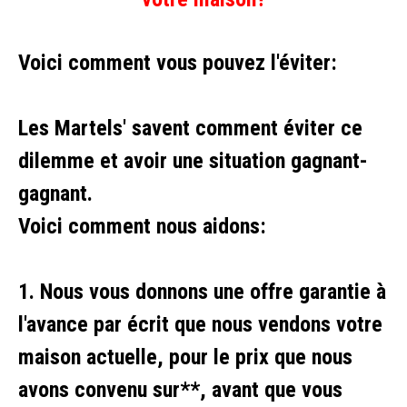
Voici comment vous pouvez l'éviter:
Les Martels' savent comment éviter ce
dilemme et avoir une situation gagnant-
gagnant.
Voici comment nous aidons:
1. Nous vous donnons une offre garantie à
l'avance par écrit que nous vendons votre
maison actuelle, pour le prix que nous
avons convenu sur**, avant que vous