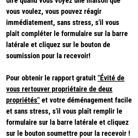
dire quand vous voyez une maison que
vous voulez, vous pouvez réagir
immédiatement, sans stress, s'il vous
plaît compléter le formulaire sur la barre
latérale et cliquez sur le bouton de
soumission pour la recevoir!
Pour obtenir le rapport gratuit
"Évité de
vous rertouver propriétaire de deux
propriétés"
et votre déménagement facile
et sans stress, s'il vous plaît remplir le
formulaire sur la barre latérale et cliquez
sur le bouton soumettre pour la recevoir !