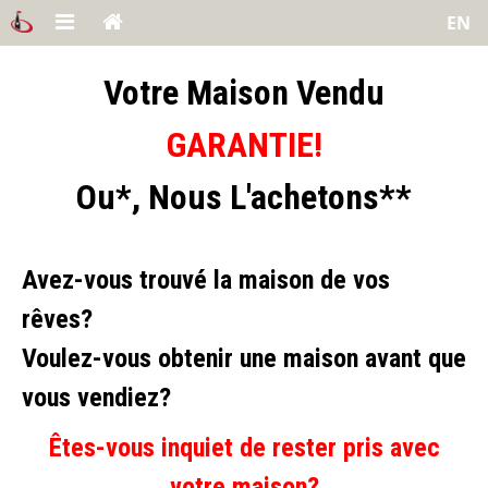
EN
Votre Maison Vendu
GARANTIE!
Ou*, Nous L'achetons**
Avez-vous trouvé la maison de vos
rêves?
Voulez-vous obtenir une maison avant que
vous vendiez?
Êtes-vous inquiet de rester pris avec
votre maison?