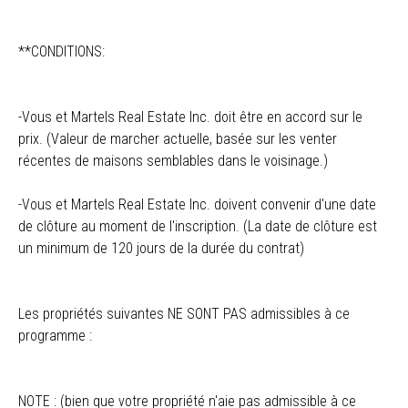
**CONDITIONS:
-Vous et Martels Real Estate Inc. doit être en accord sur le
prix. (Valeur de marcher actuelle, basée sur les venter
récentes de maisons semblables dans le voisinage.)
-Vous et Martels Real Estate Inc. doivent convenir d'une date
de clôture au moment de l'inscription. (La date de clôture est
un minimum de 120 jours de la durée du contrat)
Les propriétés suivantes NE SONT PAS admissibles à ce
programme :
NOTE : (bien que votre propriété n'aie pas admissible à ce