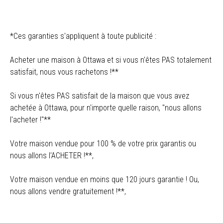
*Ces garanties s'appliquent à toute publicité :
Acheter une maison à Ottawa et si vous n'êtes PAS totalement
satisfait, nous vous rachetons !**
Si vous n'êtes PAS satisfait de la maison que vous avez
achetée à Ottawa, pour n'importe quelle raison, "nous allons
l'acheter !"**
Votre maison vendue pour 100 % de votre prix garantis ou
nous allons l'ACHETER !**,
Votre maison vendue en moins que 120 jours garantie ! Ou,
nous allons vendre gratuitement !**,