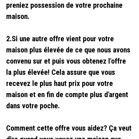
preniez possession de votre prochaine
maison.
2.Si une autre offre vient pour votre
maison plus élevée de ce que nous avons
convenu sur et puis vous obtenez l'offre
la plus élevée! Cela assure que vous
recevez le plus haut prix pour votre
maison et en fin de compte plus d'argent
dans votre poche.
Comment cette offre vous aidez? Ça veut