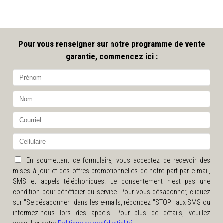
Pour vous renseigner sur notre programme de vente
garantie, commencez ici :
En soumettant ce formulaire, vous acceptez de recevoir des
mises à jour et des offres promotionnelles de notre part par e-mail,
SMS et appels téléphoniques. Le consentement n'est pas une
condition pour bénéficier du service. Pour vous désabonner, cliquez
sur "Se désabonner" dans les e-mails, répondez "STOP" aux SMS ou
informez-nous lors des appels. Pour plus de détails, veuillez