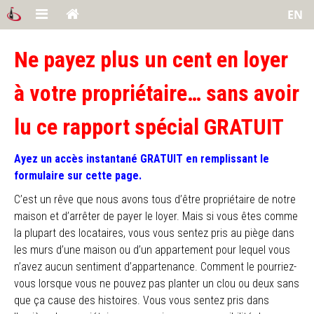
EN
Ne payez plus un cent en loyer
à votre propriétaire… sans avoir
lu ce rapport spécial GRATUIT
Ayez un accès instantané GRATUIT en remplissant le
formulaire sur cette page.
C’est un rêve que nous avons tous d’être propriétaire de notre
maison et d’arrêter de payer le loyer. Mais si vous êtes comme
la plupart des locataires, vous vous sentez pris au piège dans
les murs d’une maison ou d’un appartement pour lequel vous
n’avez aucun sentiment d’appartenance. Comment le pourriez-
vous lorsque vous ne pouvez pas planter un clou ou deux sans
que ça cause des histoires. Vous vous sentez pris dans