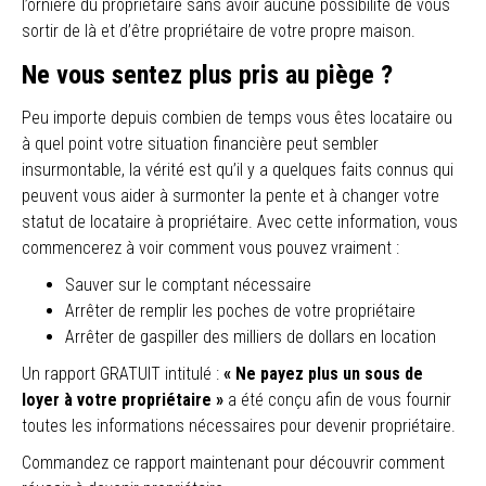
l’ornière du propriétaire sans avoir aucune possibilité de vous
sortir de là et d’être propriétaire de votre propre maison.
Ne vous sentez plus pris au piège ?
Peu importe depuis combien de temps vous êtes locataire ou
à quel point votre situation financière peut sembler
insurmontable, la vérité est qu’il y a quelques faits connus qui
peuvent vous aider à surmonter la pente et à changer votre
statut de locataire à propriétaire. Avec cette information, vous
commencerez à voir comment vous pouvez vraiment :
Sauver sur le comptant nécessaire
Arrêter de remplir les poches de votre propriétaire
Arrêter de gaspiller des milliers de dollars en location
Un rapport GRATUIT intitulé :
« Ne payez plus un sous de
loyer à votre propriétaire »
a été conçu afin de vous fournir
toutes les informations nécessaires pour devenir propriétaire.
Commandez ce rapport maintenant pour découvrir comment