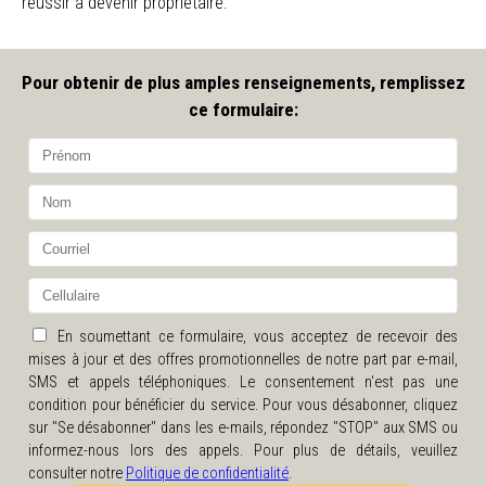
réussir à devenir propriétaire.
Pour obtenir de plus amples renseignements, remplissez
ce formulaire:
En soumettant ce formulaire, vous acceptez de recevoir des
mises à jour et des offres promotionnelles de notre part par e-mail,
SMS et appels téléphoniques. Le consentement n'est pas une
condition pour bénéficier du service. Pour vous désabonner, cliquez
sur "Se désabonner" dans les e-mails, répondez "STOP" aux SMS ou
informez-nous lors des appels. Pour plus de détails, veuillez
consulter notre
Politique de confidentialité
.