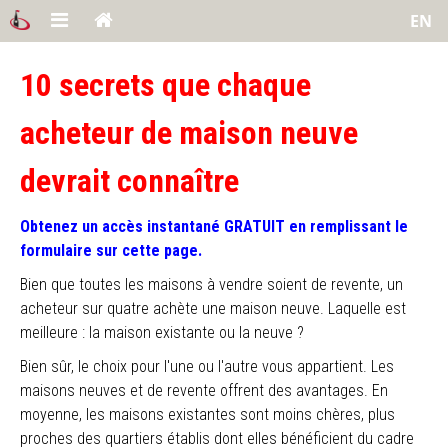
EN
10 secrets que chaque
acheteur de maison neuve
devrait connaître
Obtenez un accès instantané GRATUIT en remplissant le
formulaire sur cette page.
Bien que toutes les maisons à vendre soient de revente, un
acheteur sur quatre achète une maison neuve. Laquelle est
meilleure : la maison existante ou la neuve ?
Bien sûr, le choix pour l'une ou l'autre vous appartient. Les
maisons neuves et de revente offrent des avantages. En
moyenne, les maisons existantes sont moins chères, plus
proches des quartiers établis dont elles bénéficient du cadre