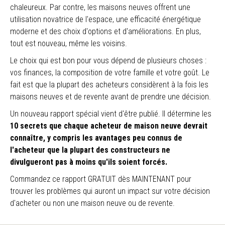
chaleureux. Par contre, les maisons neuves offrent une
utilisation novatrice de l'espace, une efficacité énergétique
moderne et des choix d'options et d'améliorations. En plus,
tout est nouveau, même les voisins.
Le choix qui est bon pour vous dépend de plusieurs choses :
vos finances, la composition de votre famille et votre goût. Le
fait est que la plupart des acheteurs considèrent à la fois les
maisons neuves et de revente avant de prendre une décision.
Un nouveau rapport spécial vient d'être publié. Il détermine les
10 secrets que chaque acheteur de maison neuve devrait
connaître, y compris les avantages peu connus de
l'acheteur que la plupart des constructeurs ne
divulgueront pas à moins qu'ils soient forcés.
Commandez ce rapport GRATUIT dès MAINTENANT pour
trouver les problèmes qui auront un impact sur votre décision
d'acheter ou non une maison neuve ou de revente.